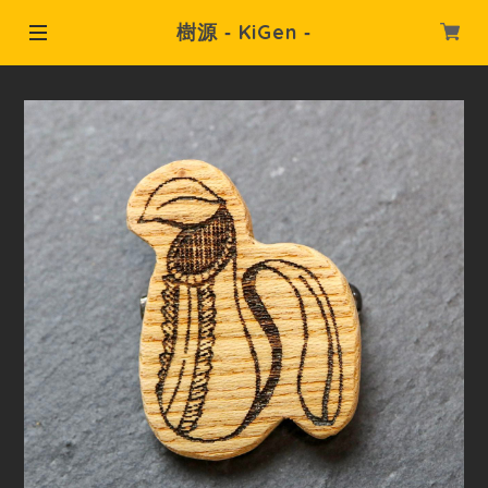
樹源 ‐ KiGen ‐