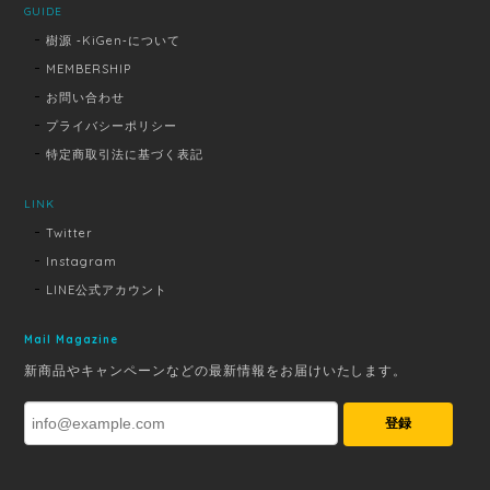
GUIDE
樹源 ‐KiGen‐について
MEMBERSHIP
お問い合わせ
プライバシーポリシー
特定商取引法に基づく表記
LINK
Twitter
Instagram
LINE公式アカウント
Mail Magazine
新商品やキャンペーンなどの最新情報をお届けいたします。
登録