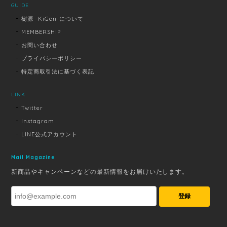
GUIDE
樹源 ‐KiGen‐について
MEMBERSHIP
お問い合わせ
プライバシーポリシー
特定商取引法に基づく表記
LINK
Twitter
Instagram
LINE公式アカウント
Mail Magazine
新商品やキャンペーンなどの最新情報をお届けいたします。
登録