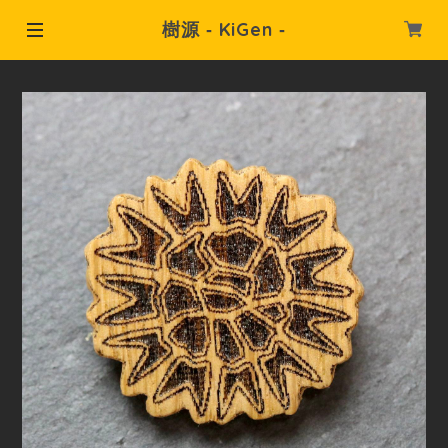
樹源 ‐ KiGen ‐