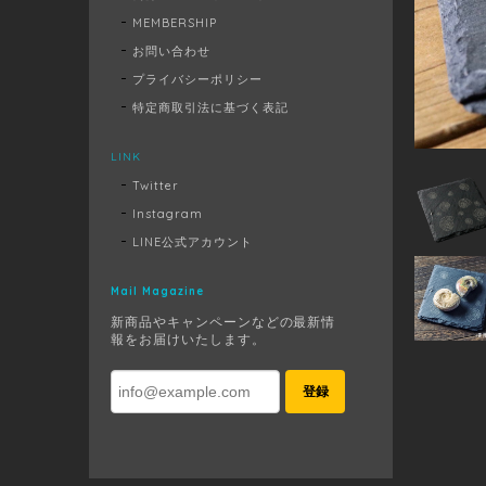
MEMBERSHIP
お問い合わせ
プライバシーポリシー
特定商取引法に基づく表記
LINK
Twitter
Instagram
LINE公式アカウント
Mail Magazine
新商品やキャンペーンなどの最新情
報をお届けいたします。
登録